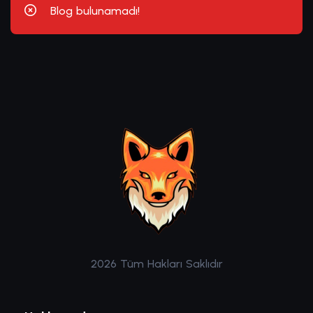
Blog bulunamadı!
2026 Tüm Hakları Saklıdır