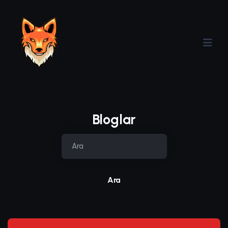
Bloglar
Ara