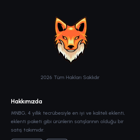
2026 Tüm Hakları Saklıdır
Hakkımızda
MNBG, 4 yıllık tecrübesiyle en iyi ve kaliteli eklenti,
eklenti paketi gibi ürünlerin satışlarının olduğu bir
satış takımıdır.