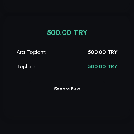
500.00 TRY
Ara Toplam:
500.00 TRY
Toplam:
500.00 TRY
Sepete Ekle