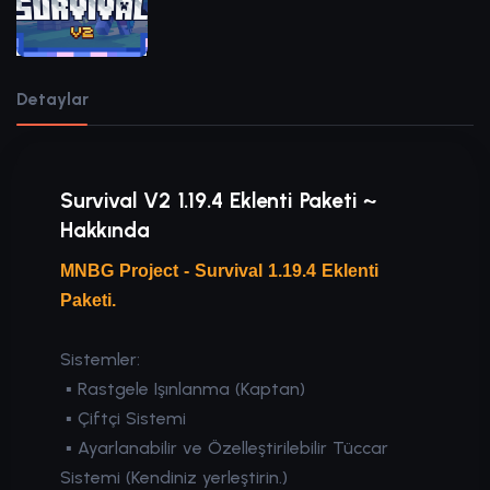
Detaylar
Survival V2 1.19.4 Eklenti Paketi ~
Hakkında
MNBG Project - Survival 1.19.4 Eklenti
Paketi.
Sistemler:
▪ Rastgele Işınlanma (Kaptan)
▪ Çiftçi Sistemi
▪ Ayarlanabilir ve Özelleştirilebilir Tüccar
Sistemi (Kendiniz yerleştirin.)