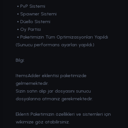
▪ PvP Sistemi
▪ Spawner Sistemi
▪ Düello Sistemi
▪ Oy Partisi
▪ Paketimizin Tüm Optimizasyonları Yapıldı
(Sunucu performans ayarları yapıldı.)
Bilgi:
ItemsAdder eklentisi paketimizde
gelmemektedir.
Sizin satın alıp jar dosyasını sunucu
dosyalarına atmanız gerekmektedir.
Eklenti Paketimizin özellikleri ve sistemleri için
wikimize göz atabilirsiniz.