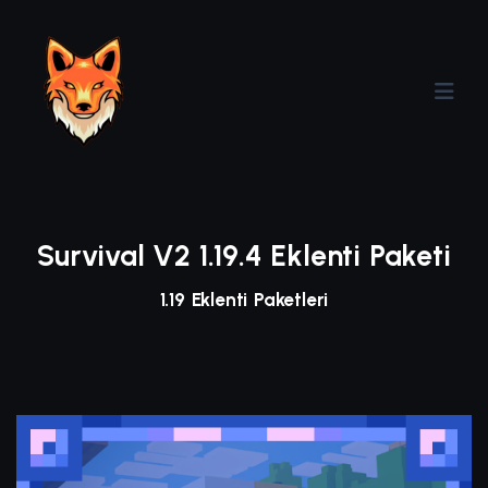
Survival V2 1.19.4 Eklenti Paketi
1.19 Eklenti Paketleri