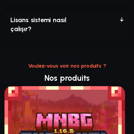
Lisans sistemi nasıl
çalışır?
Voulez-vous voir nos produits ?
Nos produits