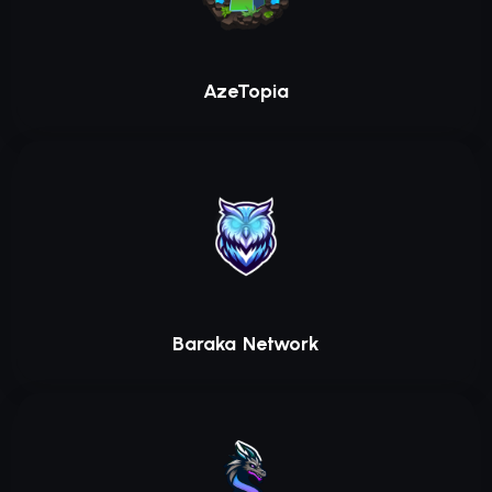
AzeTopia
Baraka Network