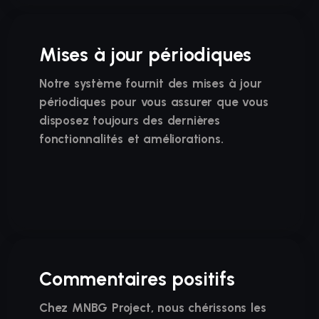
Mises à jour périodiques
Notre système fournit des mises à jour
périodiques pour vous assurer que vous
disposez toujours des dernières
fonctionnalités et améliorations.
Commentaires positifs
Chez MNBG Project, nous chérissons les