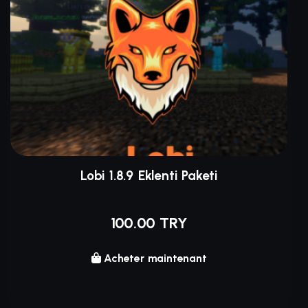
Lobi 1.8.9 Eklenti Paketi
100.00 TRY
Acheter maintenant