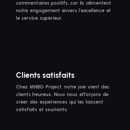
commentaires positifs, car ils alimentent
notre engagement envers l'excellence et
le service supérieur.
Clients satisfaits
Chez MNBG Project, notre joie vient des
clients heureux. Nous nous efforçons de
créer des expériences qui les laissent
satisfaits et souriants.