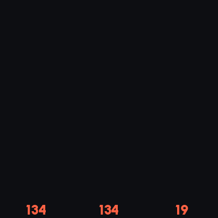
156
156
19