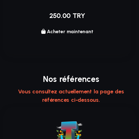
250.00 TRY
Acheter maintenant
Nos références
Vous consultez actuellement la page des
références ci-dessous.