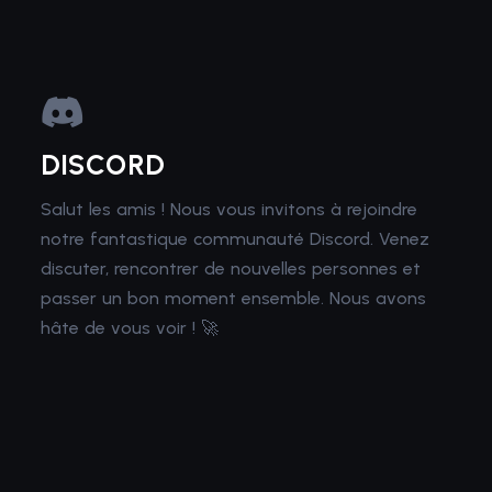
DISCORD
Salut les amis ! Nous vous invitons à rejoindre
notre fantastique communauté Discord. Venez
discuter, rencontrer de nouvelles personnes et
passer un bon moment ensemble. Nous avons
hâte de vous voir ! 🚀