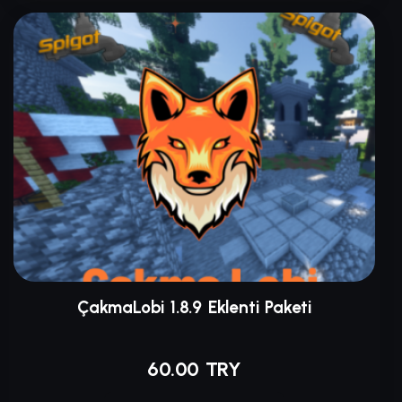
ÇakmaLobi 1.8.9 Eklenti Paketi
60.00 TRY