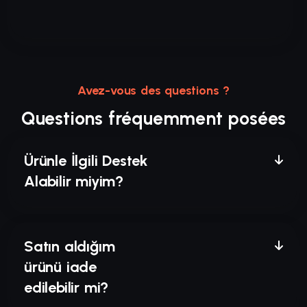
Avez-vous des questions ?
Questions fréquemment posées
Ürünle İlgili Destek
Alabilir miyim?
Satın aldığım
ürünü iade
edilebilir mi?