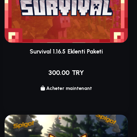
Survival 1.16.5 Eklenti Paketi
300.00 TRY
Acheter maintenant