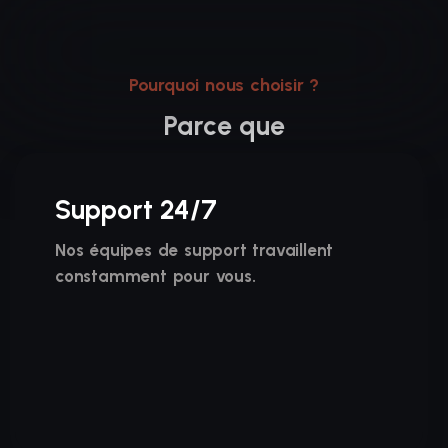
Pourquoi nous choisir ?
Parce que
Support 24/7
Nos équipes de support travaillent
constamment pour vous.