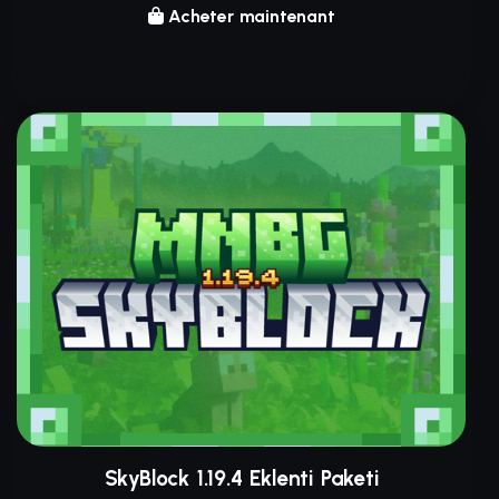
Acheter maintenant
SkyBlock 1.19.4 Eklenti Paketi