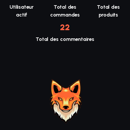
Utilisateur
Total des
Total des
actif
commandes
produits
22
Total des commentaires