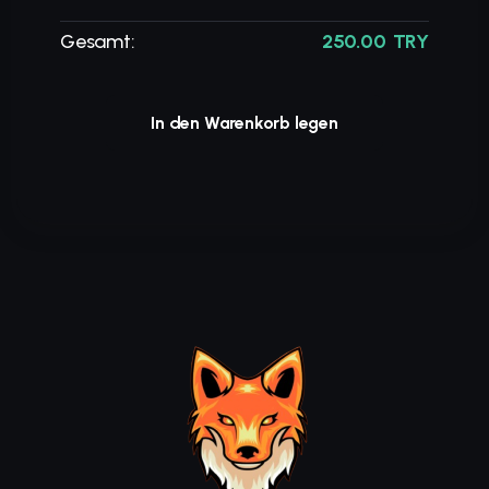
Gesamt:
250.00 TRY
In den Warenkorb legen