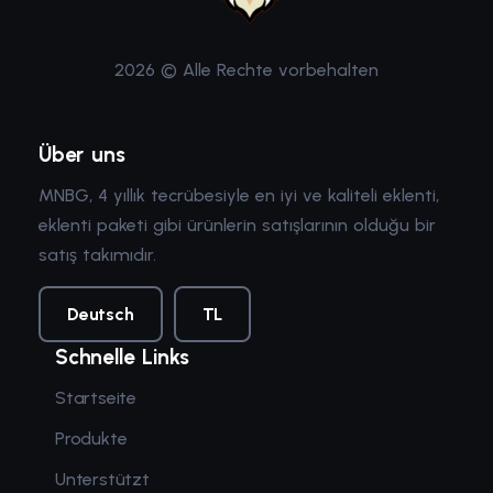
2026 © Alle Rechte vorbehalten
Über uns
MNBG, 4 yıllık tecrübesiyle en iyi ve kaliteli eklenti,
eklenti paketi gibi ürünlerin satışlarının olduğu bir
satış takımıdır.
Deutsch
TL
Schnelle Links
Startseite
Produkte
Unterstützt