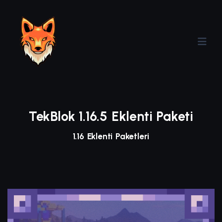
TekBlok 1.16.5 Eklenti Paketi
1.16 Eklenti Paketleri