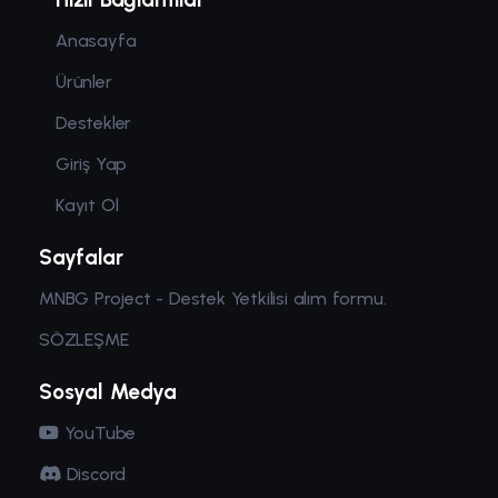
Anasayfa
Ürünler
Destekler
Giriş Yap
Kayıt Ol
Sayfalar
MNBG Project - Destek Yetkilisi alım formu.
SÖZLEŞME
Sosyal Medya
YouTube
Discord