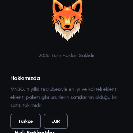
2026 Tüm Hakları Saklıdır
Hakkımızda
MNBG, 4 yıllık tecrübesiyle en iyi ve kaliteli eklenti,
eklenti paketi gibi ürünlerin satışlarının olduğu bir
satış takımıdır.
Türkçe
EUR
Hızlı Bağlantılar