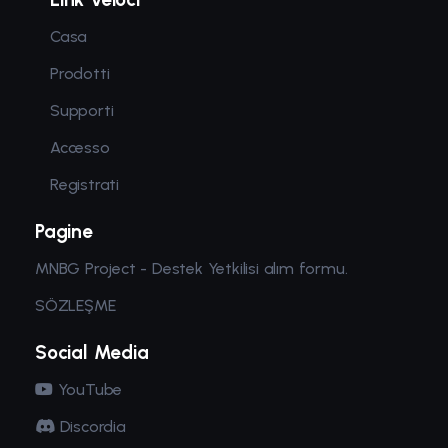
Casa
Prodotti
Supporti
Accesso
Registrati
Pagine
MNBG Project - Destek Yetkilisi alım formu.
SÖZLEŞME
Social Media
YouTube
Discordia